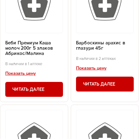
Беби Премиум Каша
Барбоскины арахис в
молоч 200г 5 злаков
глазури 45г
Абрикос/Малина
В наличии в 2 аптеках
В наличии в 1 аптеке
Показать цену
Показать цену
ЧИТАТЬ ДАЛЕЕ
ЧИТАТЬ ДАЛЕЕ