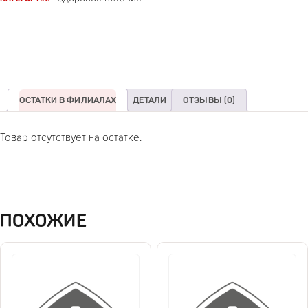
ОСТАТКИ В ФИЛИАЛАХ
ДЕТАЛИ
ОТЗЫВЫ (0)
Товар отсутствует на остатке.
ПОХОЖИЕ