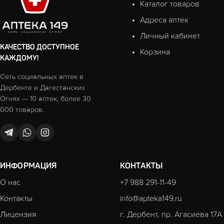
Каталог товаров
Адреса аптек
Личный кабинет
КАЧЕСТВО ДОСТУПНОЕ
Корзина
КАЖДОМУ!
Сеть социальных аптек в
Дербенте и Дагестанских
Огнях — 10 аптек, более 30
000 товаров.
ИНФОРМАЦИЯ
КОНТАКТЫ
О нас
+7 988 291-11-49
Контакты
info@apteka149.ru
Лицензия
г. Дербент, пр. Агасиева 17А