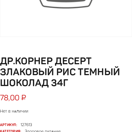
ДР.КОРНЕР ДЕСЕРТ
ЗЛАКОВЫЙ РИС ТЕМНЫЙ
ШОКОЛАД 34Г
78,00
₽
Нет в наличии
АРТИКУЛ:
127613
КАТЕГОРИЯ:
Здоровое питание