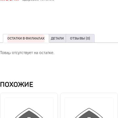
ОСТАТКИ В ФИЛИАЛАХ
ДЕТАЛИ
ОТЗЫВЫ (0)
Товар отсутствует на остатке.
ПОХОЖИЕ