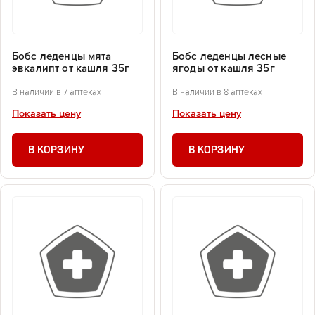
Бобс леденцы мята
Бобс леденцы лесные
эвкалипт от кашля 35г
ягоды от кашля 35г
В наличии в 7 аптеках
В наличии в 8 аптеках
Показать цену
Показать цену
В КОРЗИНУ
В КОРЗИНУ