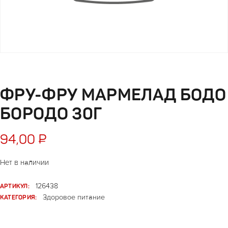
ФРУ-ФРУ МАРМЕЛАД БОДО
БОРОДО 30Г
94,00
₽
Нет в наличии
АРТИКУЛ:
126438
КАТЕГОРИЯ:
Здоровое питание