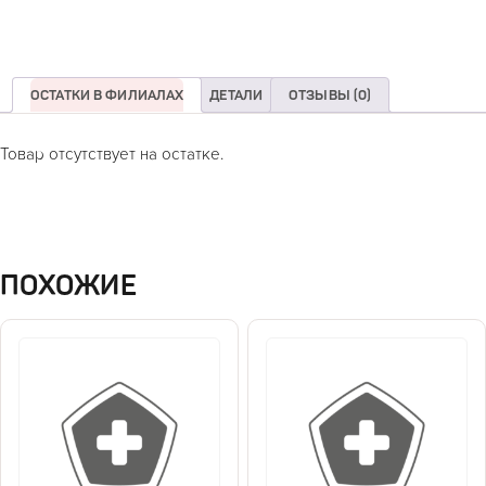
ОСТАТКИ В ФИЛИАЛАХ
ДЕТАЛИ
ОТЗЫВЫ (0)
Товар отсутствует на остатке.
ПОХОЖИЕ