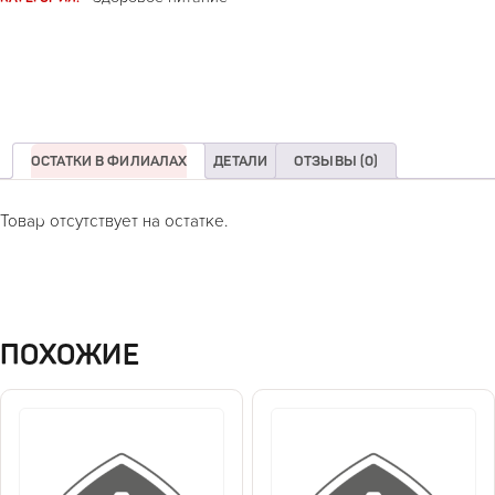
ОСТАТКИ В ФИЛИАЛАХ
ДЕТАЛИ
ОТЗЫВЫ (0)
Товар отсутствует на остатке.
ПОХОЖИЕ