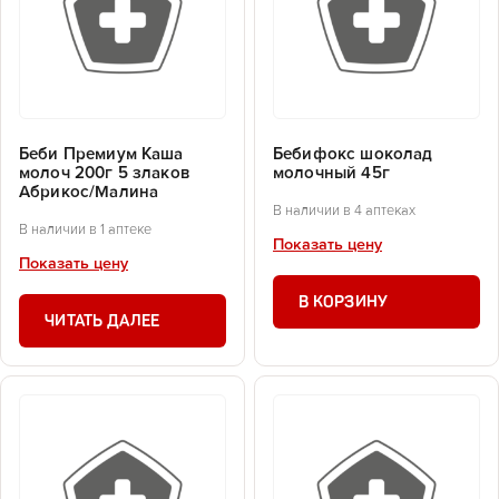
Беби Премиум Каша
Бебифокс шоколад
молоч 200г 5 злаков
молочный 45г
Абрикос/Малина
В наличии в 4 аптеках
В наличии в 1 аптеке
Показать цену
Показать цену
В КОРЗИНУ
ЧИТАТЬ ДАЛЕЕ