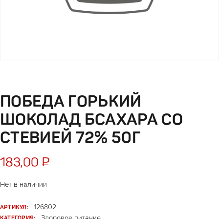
ПОБЕДА ГОРЬКИЙ
ШОКОЛАД БСАХАРА СО
СТЕВИЕЙ 72% 50Г
183,00
₽
Нет в наличии
АРТИКУЛ:
126802
КАТЕГОРИЯ:
Здоровое питание