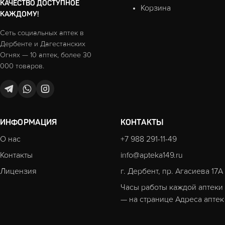
КАЧЕСТВО ДОСТУПНОЕ
Корзина
КАЖДОМУ!
Сеть социальных аптек в
Дербенте и Дагестанских
Огнях — 10 аптек, более 30
000 товаров.
ИНФОРМАЦИЯ
КОНТАКТЫ
О нас
+7 988 291-11-49
Контакты
info@apteka149.ru
Лицензия
г. Дербент, пр. Агасиева 17А
Часы работы каждой аптеки
— на странице
Адреса аптек