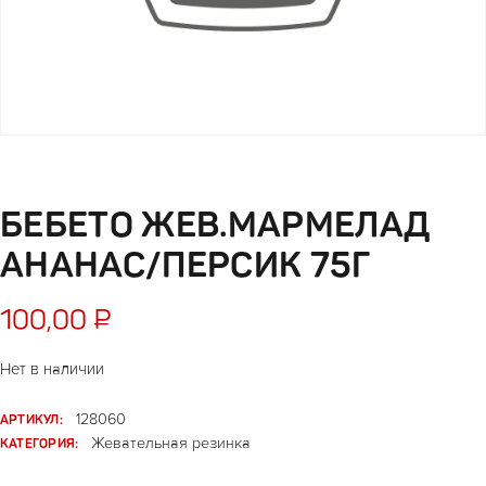
БЕБЕТО ЖЕВ.МАРМЕЛАД
АНАНАС/ПЕРСИК 75Г
100,00
₽
Нет в наличии
АРТИКУЛ:
128060
КАТЕГОРИЯ:
Жевательная резинка