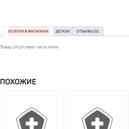
ОСТАТКИ В ФИЛИАЛАХ
ДЕТАЛИ
ОТЗЫВЫ (0)
Товар отсутствует на остатке.
ПОХОЖИЕ