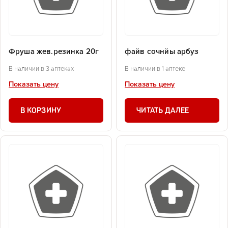
Фруша жев.резинка 20г
файв сочнйы арбуз
В наличии в 3 аптеках
В наличии в 1 аптеке
Показать цену
Показать цену
В КОРЗИНУ
ЧИТАТЬ ДАЛЕЕ