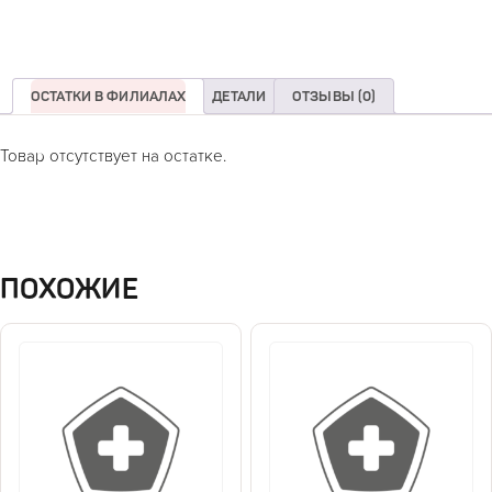
ОСТАТКИ В ФИЛИАЛАХ
ДЕТАЛИ
ОТЗЫВЫ (0)
Товар отсутствует на остатке.
ПОХОЖИЕ