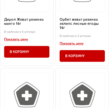
Дирол Жеват резинка
Орбит жеват резинка
манго 14г
эклипс лесные ягоды
14г
В наличии в 4 аптеках
В наличии в 3 аптеках
Показать цену
Показать цену
В КОРЗИНУ
В КОРЗИНУ