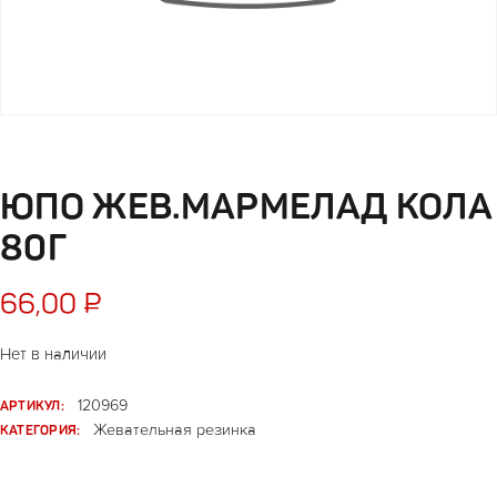
ЮПО ЖЕВ.МАРМЕЛАД КОЛА
80Г
66,00
₽
Нет в наличии
АРТИКУЛ:
120969
КАТЕГОРИЯ:
Жевательная резинка