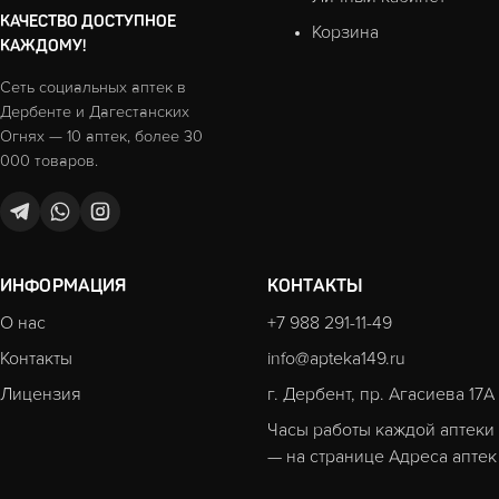
КАЧЕСТВО ДОСТУПНОЕ
Корзина
КАЖДОМУ!
Сеть социальных аптек в
Дербенте и Дагестанских
Огнях — 10 аптек, более 30
000 товаров.
ИНФОРМАЦИЯ
КОНТАКТЫ
О нас
+7 988 291-11-49
Контакты
info@apteka149.ru
Лицензия
г. Дербент, пр. Агасиева 17А
Часы работы каждой аптеки
— на странице
Адреса аптек