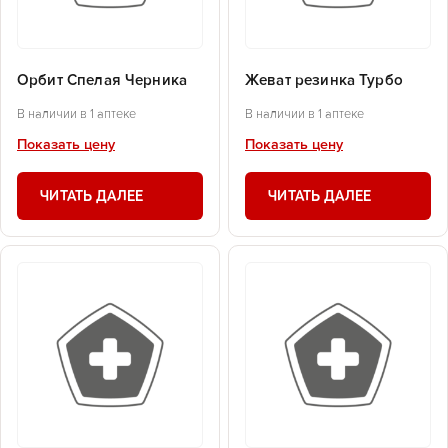
Орбит Спелая Черника
Жеват резинка Турбо
В наличии в 1 аптеке
В наличии в 1 аптеке
Показать цену
Показать цену
ЧИТАТЬ ДАЛЕЕ
ЧИТАТЬ ДАЛЕЕ