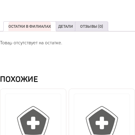
ОСТАТКИ В ФИЛИАЛАХ
ДЕТАЛИ
ОТЗЫВЫ (0)
Товар отсутствует на остатке.
ПОХОЖИЕ