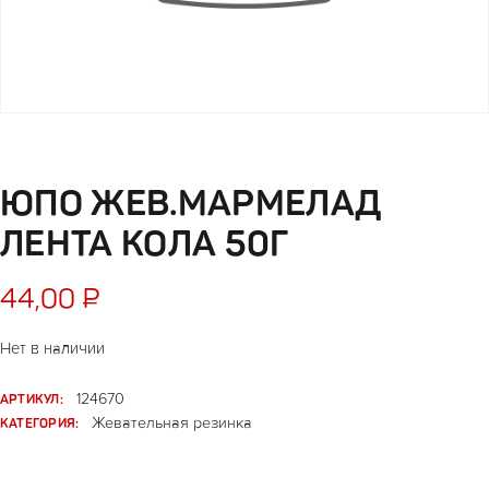
ЮПО ЖЕВ.МАРМЕЛАД
ЛЕНТА КОЛА 50Г
44,00
₽
Нет в наличии
АРТИКУЛ:
124670
КАТЕГОРИЯ:
Жевательная резинка