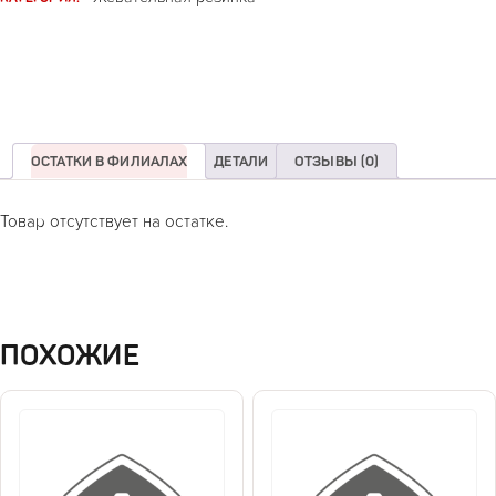
ОСТАТКИ В ФИЛИАЛАХ
ДЕТАЛИ
ОТЗЫВЫ (0)
Товар отсутствует на остатке.
ПОХОЖИЕ