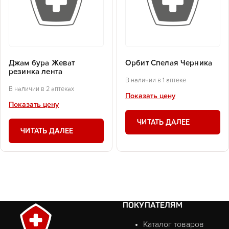
Джам бура Жеват
Орбит Спелая Черника
резинка лента
В наличии в 1 аптеке
В наличии в 2 аптеках
Показать цену
Показать цену
ЧИТАТЬ ДАЛЕЕ
ЧИТАТЬ ДАЛЕЕ
ПОКУПАТЕЛЯМ
Каталог товаров