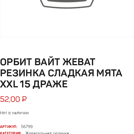
ОРБИТ ВАЙТ ЖЕВАТ
РЕЗИНКА СЛАДКАЯ МЯТА
XXL 15 ДРАЖЕ
52,00
₽
Нет в наличии
АРТИКУЛ:
56799
КАТЕГОРИЯ:
Жевательная резинка