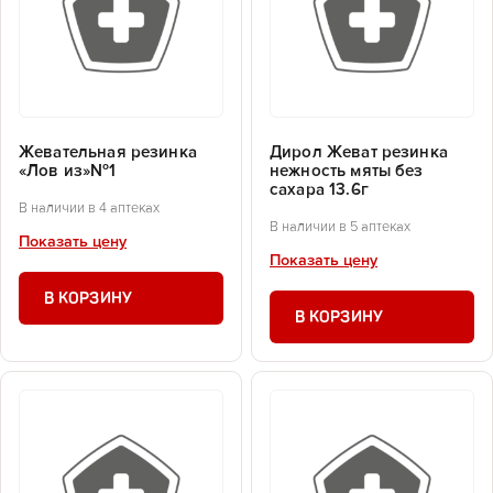
Жевательная резинка
Дирол Жеват резинка
«Лов из»№1
нежность мяты без
сахара 13.6г
В наличии в 4 аптеках
В наличии в 5 аптеках
Показать цену
Показать цену
В КОРЗИНУ
В КОРЗИНУ