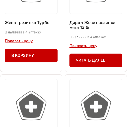
Жеват резинка Турбо
Дирол Жеват резинка
мята 13.6г
В наличии в 4 аптеках
В наличии в 4 аптеках
Показать цену
Показать цену
В КОРЗИНУ
ЧИТАТЬ ДАЛЕЕ