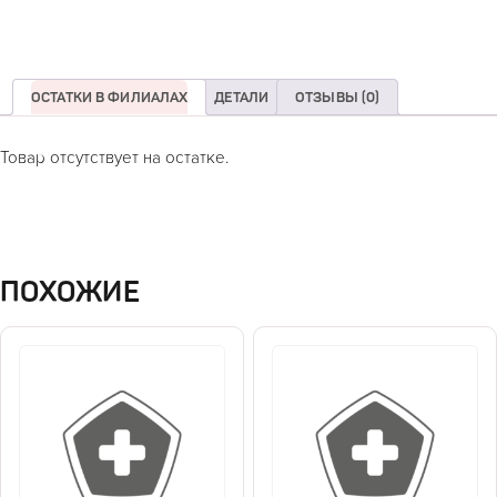
ОСТАТКИ В ФИЛИАЛАХ
ДЕТАЛИ
ОТЗЫВЫ (0)
Товар отсутствует на остатке.
ПОХОЖИЕ