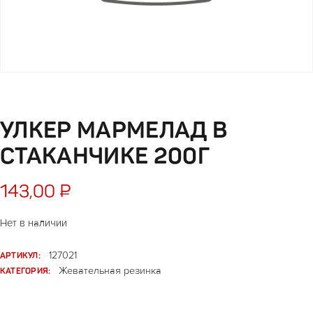
УЛКЕР МАРМЕЛАД В
СТАКАНЧИКЕ 200Г
143,00
₽
Нет в наличии
АРТИКУЛ:
127021
КАТЕГОРИЯ:
Жевательная резинка