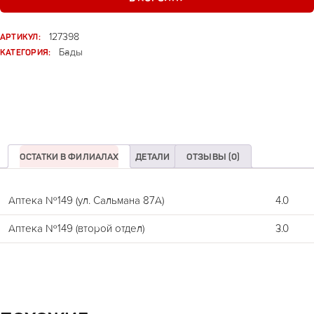
АРТИКУЛ:
127398
КАТЕГОРИЯ:
Бады
ОСТАТКИ В ФИЛИАЛАХ
ДЕТАЛИ
ОТЗЫВЫ (0)
Аптека №149 (ул. Сальмана 87А)
4.0
Аптека №149 (второй отдел)
3.0