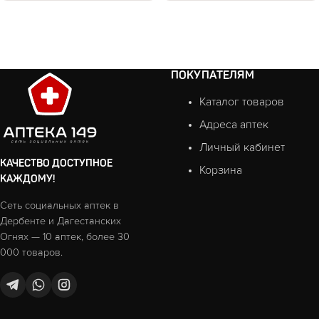
ПОКУПАТЕЛЯМ
Каталог товаров
Адреса аптек
Личный кабинет
КАЧЕСТВО ДОСТУПНОЕ
Корзина
КАЖДОМУ!
Сеть социальных аптек в
Дербенте и Дагестанских
Огнях — 10 аптек, более 30
000 товаров.