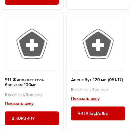
911 Живокост гель
Авент бут 120 мл (051/17)
бальзам 100мл
В наличии в 4 аптеках
В наличии в 8 аптеках
Показать цену
Показать цену
ЧИТАТЬ ДАЛЕЕ
В КОРЗИНУ