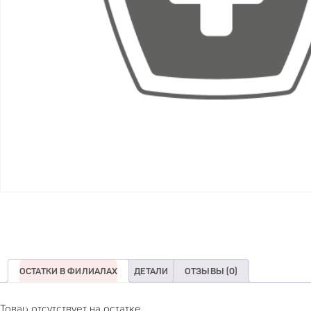
ОСТАТКИ В ФИЛИАЛАХ
ДЕТАЛИ
ОТЗЫВЫ (0)
Товар отсутствует на остатке.