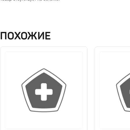
ПОХОЖИЕ