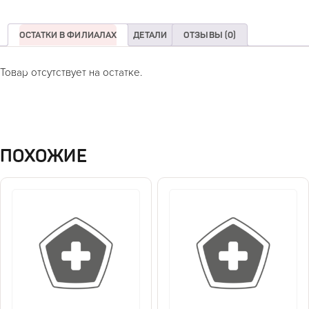
ОСТАТКИ В ФИЛИАЛАХ
ДЕТАЛИ
ОТЗЫВЫ (0)
Товар отсутствует на остатке.
ПОХОЖИЕ