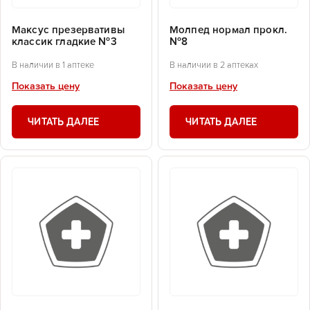
Максус презервативы
Молпед нормал прокл.
классик гладкие №3
№8
В наличии в 1 аптеке
В наличии в 2 аптеках
Показать цену
Показать цену
ЧИТАТЬ ДАЛЕЕ
ЧИТАТЬ ДАЛЕЕ