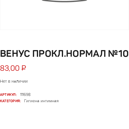
ВЕНУС ПРОКЛ.НОРМАЛ №10
83,00
₽
Нет в наличии
АРТИКУЛ:
111698
КАТЕГОРИЯ:
Гигиена интимная