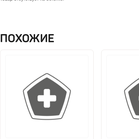
ПОХОЖИЕ