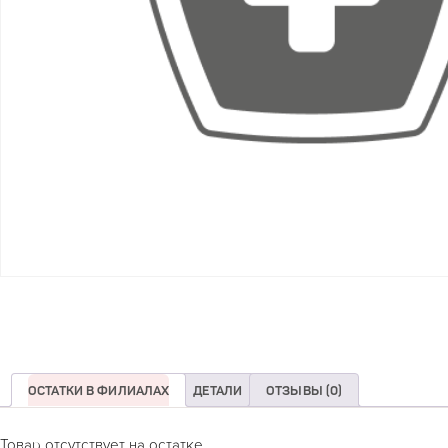
ОСТАТКИ В ФИЛИАЛАХ
ДЕТАЛИ
ОТЗЫВЫ (0)
Товар отсутствует на остатке.