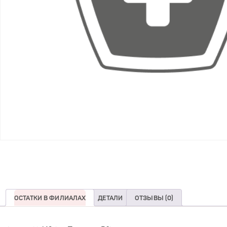
ОСТАТКИ В ФИЛИАЛАХ
ДЕТАЛИ
ОТЗЫВЫ (0)