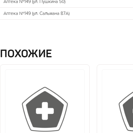
Аптека №149 (ул. Пушкина 50)
Аптека №149 (ул. Сальмана 87А)
ПОХОЖИЕ