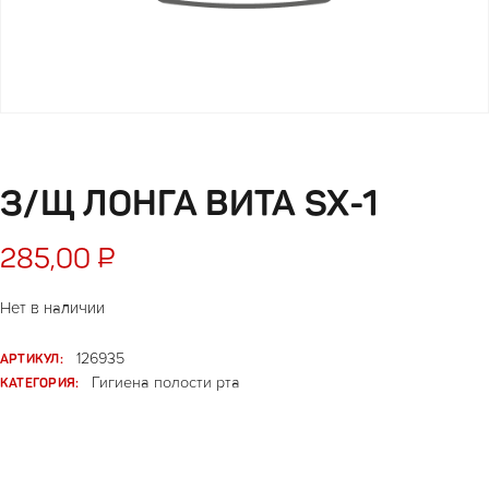
З/Щ ЛОНГА ВИТА SX-1
285,00
₽
Нет в наличии
АРТИКУЛ:
126935
КАТЕГОРИЯ:
Гигиена полости рта