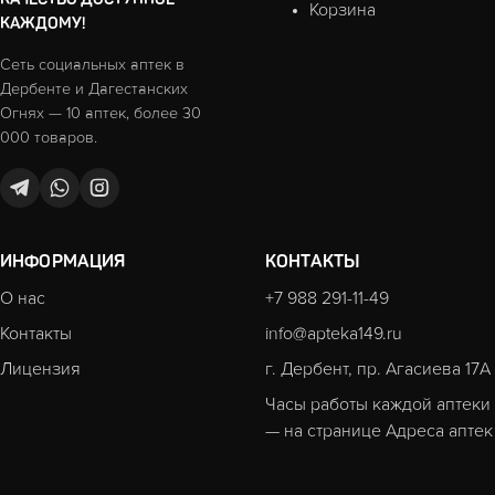
Корзина
КАЖДОМУ!
Сеть социальных аптек в
Дербенте и Дагестанских
Огнях — 10 аптек, более 30
000 товаров.
ИНФОРМАЦИЯ
КОНТАКТЫ
О нас
+7 988 291-11-49
Контакты
info@apteka149.ru
Лицензия
г. Дербент, пр. Агасиева 17А
Часы работы каждой аптеки
— на странице
Адреса аптек