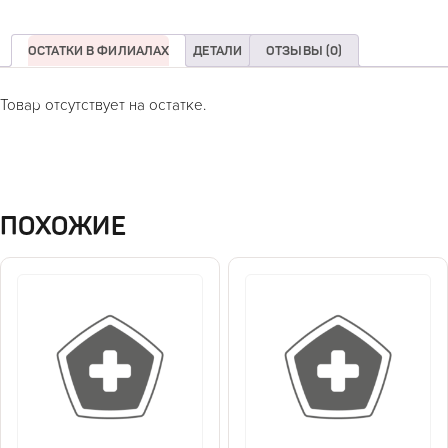
ОСТАТКИ В ФИЛИАЛАХ
ДЕТАЛИ
ОТЗЫВЫ (0)
Товар отсутствует на остатке.
ПОХОЖИЕ