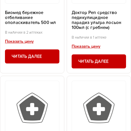
Биомед бережное
Доктор Реп средство
отбеливание
педикулицидное
ополаскиватель 500 мл
парадиз ультра лосьон
100мл (с гребнем)
В наличии в 2 аптеках
В наличии в 1 аптеке
Показать цену
Показать цену
ЧИТАТЬ ДАЛЕЕ
ЧИТАТЬ ДАЛЕЕ