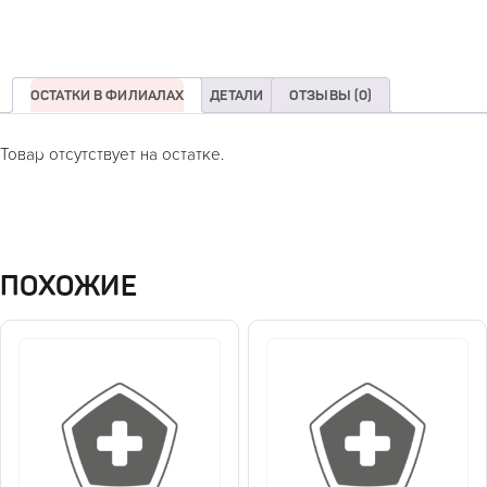
ОСТАТКИ В ФИЛИАЛАХ
ДЕТАЛИ
ОТЗЫВЫ (0)
Товар отсутствует на остатке.
ПОХОЖИЕ