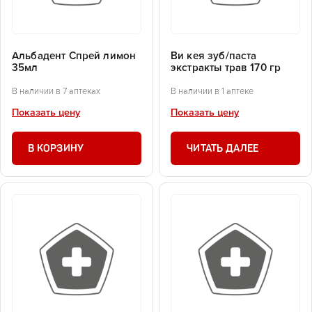
Альбадент Спрей лимон
Ви кея зуб/паста
35мл
экстракты трав 170 гр
В наличии в 7 аптеках
В наличии в 1 аптеке
Показать цену
Показать цену
В КОРЗИНУ
ЧИТАТЬ ДАЛЕЕ