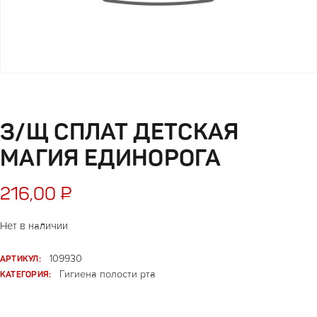
З/Щ СПЛАТ ДЕТСКАЯ
МАГИЯ ЕДИНОРОГА
216,00
₽
Нет в наличии
АРТИКУЛ:
109930
КАТЕГОРИЯ:
Гигиена полости рта