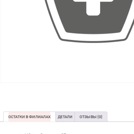
ОСТАТКИ В ФИЛИАЛАХ
ДЕТАЛИ
ОТЗЫВЫ (0)