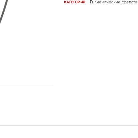
КАТЕГОРИЯ:
Гигиенические средств