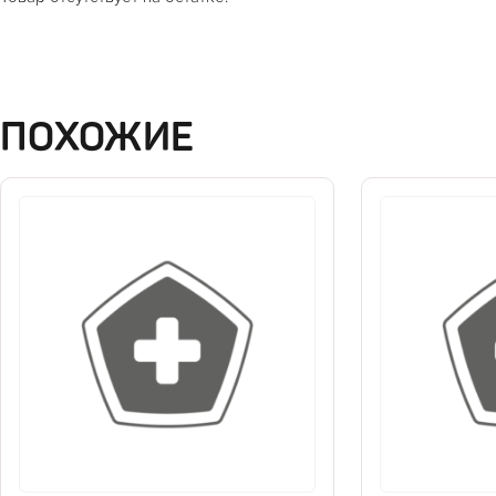
ПОХОЖИЕ