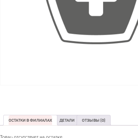
ОСТАТКИ В ФИЛИАЛАХ
ДЕТАЛИ
ОТЗЫВЫ (0)
Товар отсутствует на остатке.