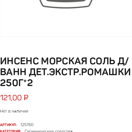
ИНСЕНС МОРСКАЯ СОЛЬ Д/
ВАНН ДЕТ.ЭКСТР.РОМАШКИ
250Г*2
121,00
₽
Нет в наличии
АРТИКУЛ:
125760
КАТЕГОРИЯ:
Гигиенические средства