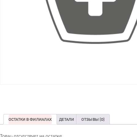
ОСТАТКИ В ФИЛИАЛАХ
ДЕТАЛИ
ОТЗЫВЫ (0)
Товар отсутствует на остатке.