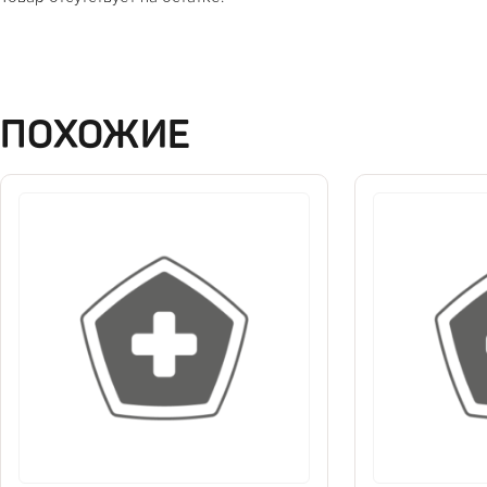
ПОХОЖИЕ