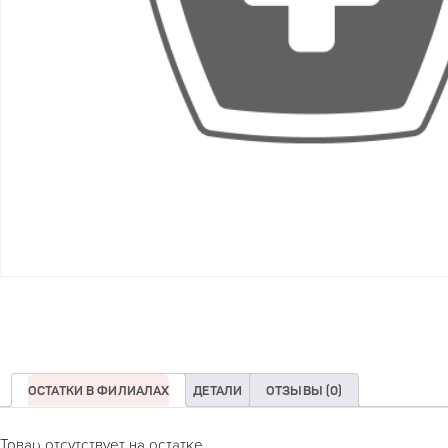
ОСТАТКИ В ФИЛИАЛАХ
ДЕТАЛИ
ОТЗЫВЫ (0)
Товар отсутствует на остатке.