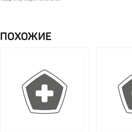
ПОХОЖИЕ