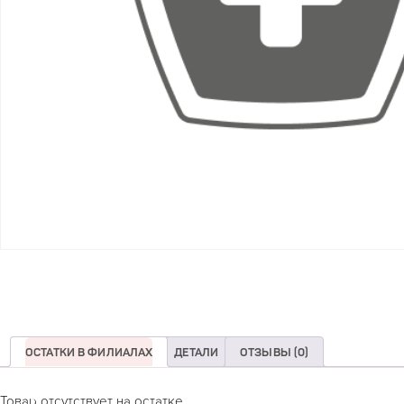
ОСТАТКИ В ФИЛИАЛАХ
ДЕТАЛИ
ОТЗЫВЫ (0)
Товар отсутствует на остатке.