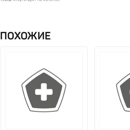
ПОХОЖИЕ