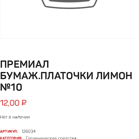
ПРЕМИАЛ
БУМАЖ.ПЛАТОЧКИ ЛИМОН
№10
12,00
₽
Нет в наличии
АРТИКУЛ:
126034
КАТЕГОРИЯ:
Гигиенические средства