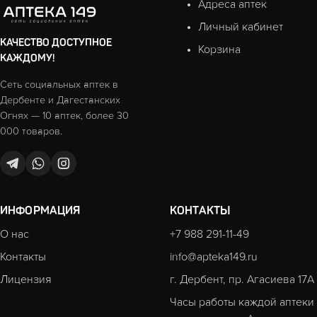
Адреса аптек
Личный кабинет
КАЧЕСТВО ДОСТУПНОЕ
Корзина
КАЖДОМУ!
Сеть социальных аптек в
Дербенте и Дагестанских
Огнях — 10 аптек, более 30
000 товаров.
ИНФОРМАЦИЯ
КОНТАКТЫ
О нас
+7 988 291-11-49
Контакты
info@apteka149.ru
Лицензия
г. Дербент, пр. Агасиева 17А
Часы работы каждой аптеки