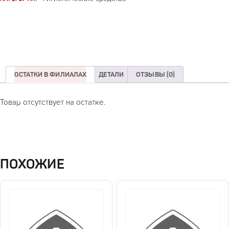
ОСТАТКИ В ФИЛИАЛАХ
ДЕТАЛИ
ОТЗЫВЫ (0)
Товар отсутствует на остатке.
ПОХОЖИЕ