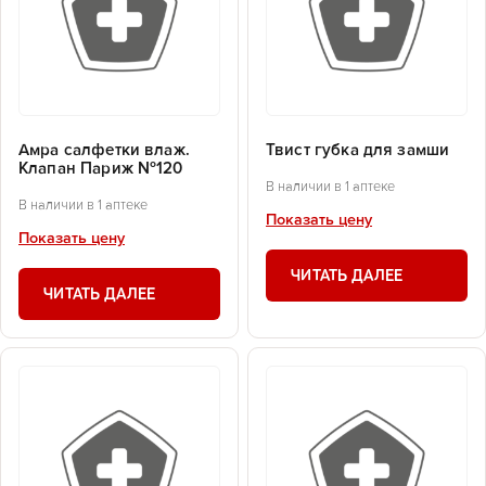
Амра салфетки влаж.
Твист губка для замши
Клапан Париж №120
В наличии в 1 аптеке
В наличии в 1 аптеке
Показать цену
Показать цену
ЧИТАТЬ ДАЛЕЕ
ЧИТАТЬ ДАЛЕЕ