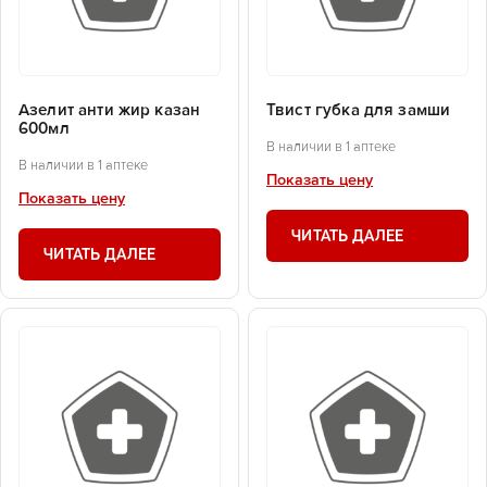
Азелит анти жир казан
Твист губка для замши
600мл
В наличии в 1 аптеке
В наличии в 1 аптеке
Показать цену
Показать цену
ЧИТАТЬ ДАЛЕЕ
ЧИТАТЬ ДАЛЕЕ