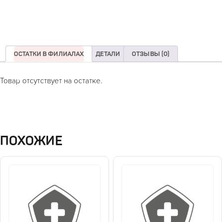
ОСТАТКИ В ФИЛИАЛАХ
ДЕТАЛИ
ОТЗЫВЫ (0)
Товар отсутствует на остатке.
ПОХОЖИЕ