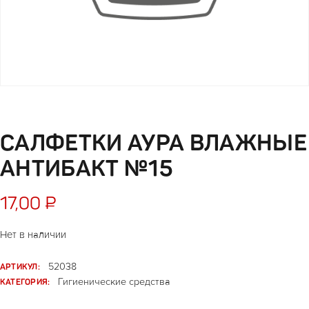
САЛФЕТКИ АУРА ВЛАЖНЫЕ
АНТИБАКТ №15
17,00
₽
Нет в наличии
АРТИКУЛ:
52038
КАТЕГОРИЯ:
Гигиенические средства