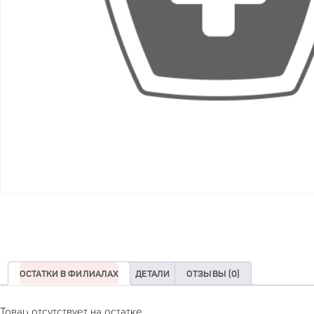
ОСТАТКИ В ФИЛИАЛАХ
ДЕТАЛИ
ОТЗЫВЫ (0)
Товар отсутствует на остатке.