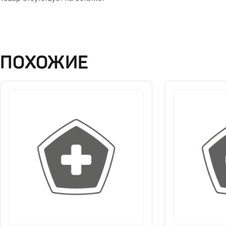
ПОХОЖИЕ