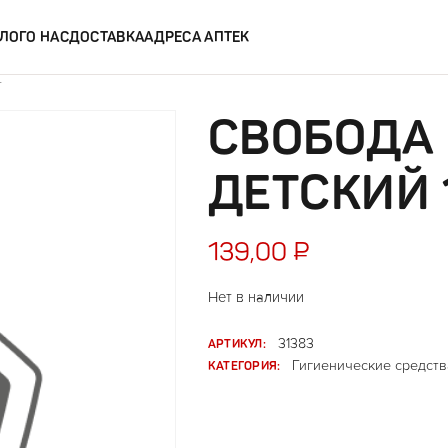
ЛОГ
О НАС
ДОСТАВКА
АДРЕСА АПТЕК
г
СВОБОДА 
ДЕТСКИЙ 
139,00
₽
Нет в наличии
АРТИКУЛ:
31383
КАТЕГОРИЯ:
Гигиенические средств