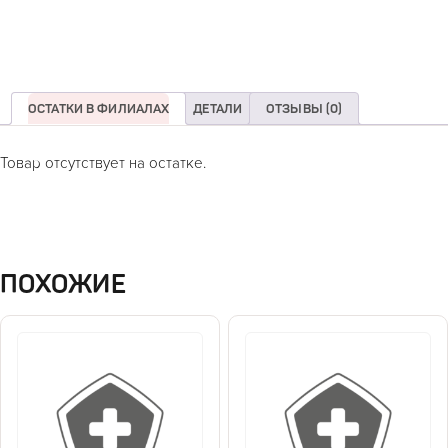
ОСТАТКИ В ФИЛИАЛАХ
ДЕТАЛИ
ОТЗЫВЫ (0)
Товар отсутствует на остатке.
ПОХОЖИЕ