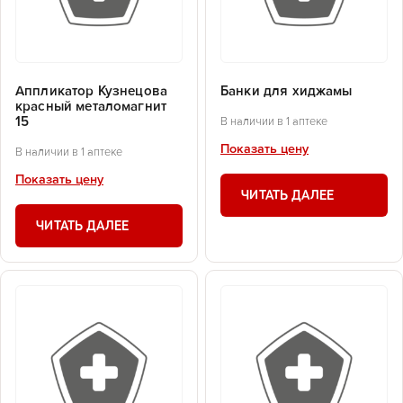
Аппликатор Кузнецова
Банки для хиджамы
красный металомагнит
15
В наличии в 1 аптеке
Показать цену
В наличии в 1 аптеке
Показать цену
ЧИТАТЬ ДАЛЕЕ
ЧИТАТЬ ДАЛЕЕ