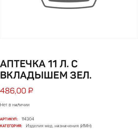
АПТЕЧКА 11 Л. С
ВКЛАДЫШЕМ ЗЕЛ.
486,00
₽
Нет в наличии
АРТИКУЛ:
114304
КАТЕГОРИЯ:
Изделия мед. назначения (ИМН)