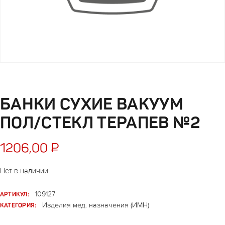
БАНКИ СУХИЕ ВАКУУМ
ПОЛ/СТЕКЛ ТЕРАПЕВ №2
1206,00
₽
Нет в наличии
АРТИКУЛ:
109127
КАТЕГОРИЯ:
Изделия мед. назначения (ИМН)