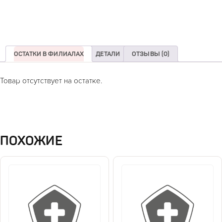
ОСТАТКИ В ФИЛИАЛАХ
ДЕТАЛИ
ОТЗЫВЫ (0)
Товар отсутствует на остатке.
ПОХОЖИЕ