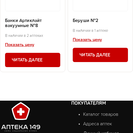
Банки Артиклайт
Беруши №2
вакуумные №8
В наличии в 1 аптеке
В наличии в 2 аптеках
Показать цену
Показать цену
ЧИТАТЬ ДАЛЕЕ
ЧИТАТЬ ДАЛЕЕ
ПОКУПАТЕЛЯМ
Каталог товаров
Адреса аптек