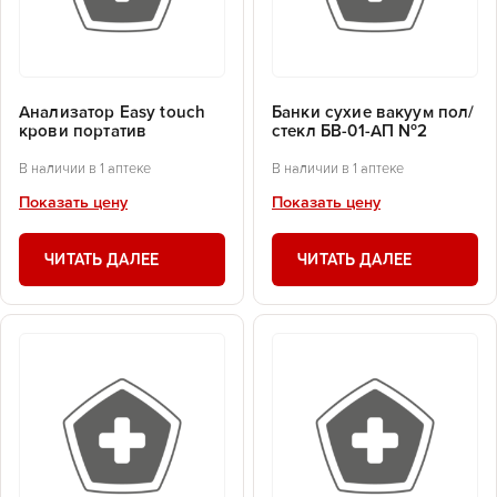
Анализатор Еasy touch
Банки сухие вакуум пол/
крови портатив
стекл БВ-01-АП №2
В наличии в 1 аптеке
В наличии в 1 аптеке
Показать цену
Показать цену
ЧИТАТЬ ДАЛЕЕ
ЧИТАТЬ ДАЛЕЕ