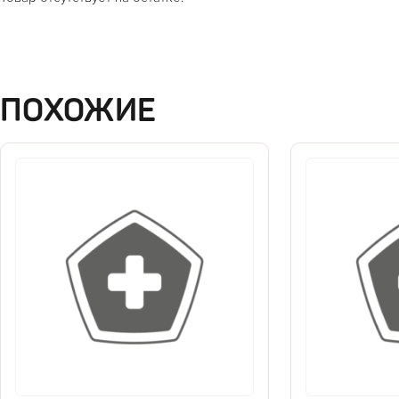
ПОХОЖИЕ