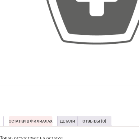
ОСТАТКИ В ФИЛИАЛАХ
ДЕТАЛИ
ОТЗЫВЫ (0)
Товар отсутствует на остатке.