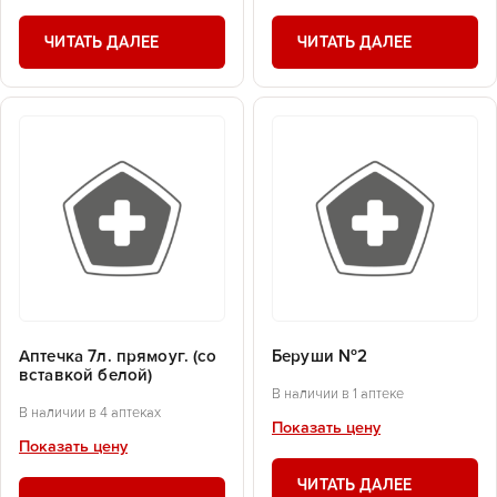
ЧИТАТЬ ДАЛЕЕ
ЧИТАТЬ ДАЛЕЕ
Аптечка 7л. прямоуг. (со
Беруши №2
вставкой белой)
В наличии в 1 аптеке
В наличии в 4 аптеках
Показать цену
Показать цену
ЧИТАТЬ ДАЛЕЕ