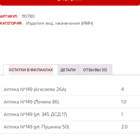
АРТИКУЛ:
110780
КАТЕГОРИЯ:
Изделия мед. назначения (ИМН)
ОСТАТКИ В ФИЛИАЛАХ
ДЕТАЛИ
ОТЗЫВЫ (0)
Аптека №149 (Агасиева 26А)
4
Аптека №149 (Ленина 86)
1.0
Аптека №149 (ул. 345 ДСД 17)
1
Аптека №149 (ул. Пушкина 50)
2.0