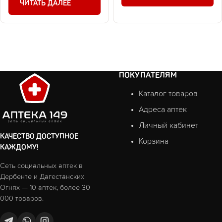
ЧИТАТЬ ДАЛЕЕ
ПОКУПАТЕЛЯМ
Каталог товаров
Адреса аптек
Личный кабинет
КАЧЕСТВО ДОСТУПНОЕ
Корзина
КАЖДОМУ!
Сеть социальных аптек в
Дербенте и Дагестанских
Огнях — 10 аптек, более 30
000 товаров.