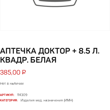
АПТЕЧКА ДОКТОР + 8.5 Л.
КВАДР. БЕЛАЯ
385,00
₽
Нет в наличии
АРТИКУЛ:
114309
КАТЕГОРИЯ:
Изделия мед. назначения (ИМН)