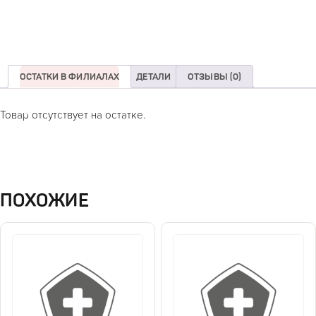
ОСТАТКИ В ФИЛИАЛАХ
ДЕТАЛИ
ОТЗЫВЫ (0)
Товар отсутствует на остатке.
ПОХОЖИЕ