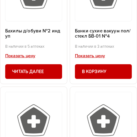
Бахилы д/обуви №2 инд
Банки сухие вакуум пол/
уп
стекл БВ-01 №4
В наличии в 5 аптеках
В наличии в 3 аптеках
Показать цену
Показать цену
ЧИТАТЬ ДАЛЕЕ
В КОРЗИНУ