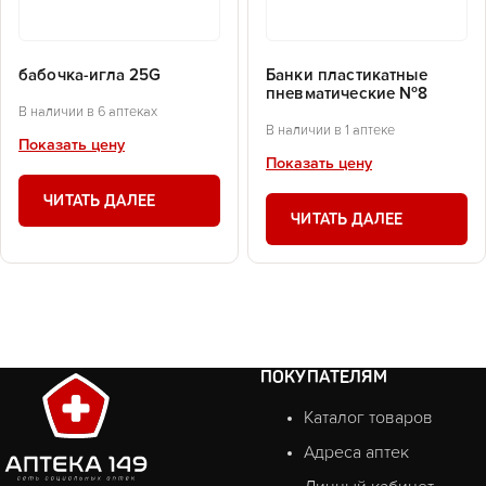
бабочка-игла 25G
Банки пластикатные
пневматические №8
В наличии в 6 аптеках
В наличии в 1 аптеке
Показать цену
Показать цену
ЧИТАТЬ ДАЛЕЕ
ЧИТАТЬ ДАЛЕЕ
ПОКУПАТЕЛЯМ
Каталог товаров
Адреса аптек