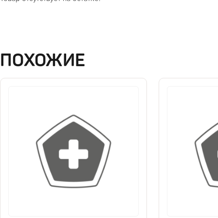
ПОХОЖИЕ