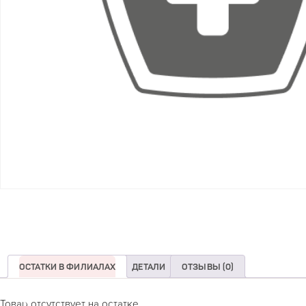
ОСТАТКИ В ФИЛИАЛАХ
ДЕТАЛИ
ОТЗЫВЫ (0)
Товар отсутствует на остатке.