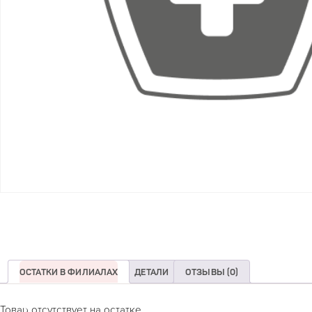
ОСТАТКИ В ФИЛИАЛАХ
ДЕТАЛИ
ОТЗЫВЫ (0)
Товар отсутствует на остатке.