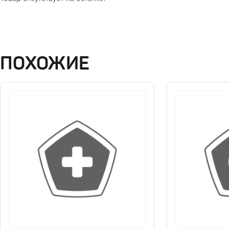
ПОХОЖИЕ