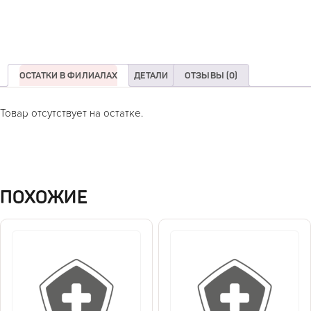
ОСТАТКИ В ФИЛИАЛАХ
ДЕТАЛИ
ОТЗЫВЫ (0)
Товар отсутствует на остатке.
ПОХОЖИЕ