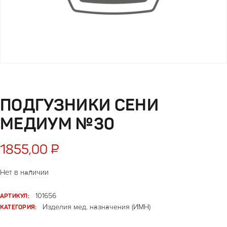
ПОДГУЗНИКИ СЕНИ
МЕДИУМ №30
1855,00
₽
Нет в наличии
АРТИКУЛ:
101656
КАТЕГОРИЯ:
Изделия мед. назначения (ИМН)