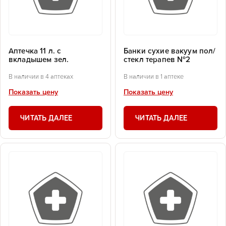
Аптечка 11 л. с
Банки сухие вакуум пол/
вкладышем зел.
стекл терапев №2
В наличии в 4 аптеках
В наличии в 1 аптеке
Показать цену
Показать цену
ЧИТАТЬ ДАЛЕЕ
ЧИТАТЬ ДАЛЕЕ