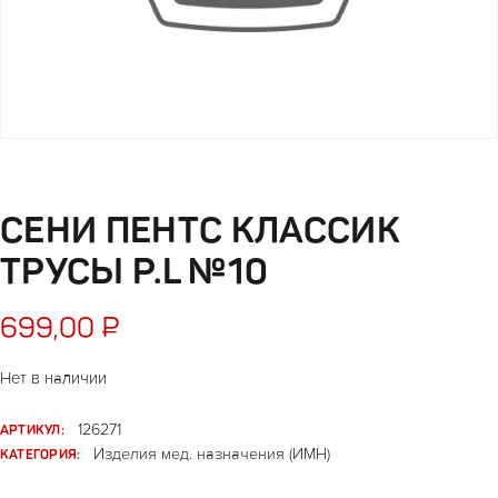
СЕНИ ПЕНТС КЛАССИК
ТРУСЫ Р.L №10
699,00
₽
Нет в наличии
АРТИКУЛ:
126271
КАТЕГОРИЯ:
Изделия мед. назначения (ИМН)