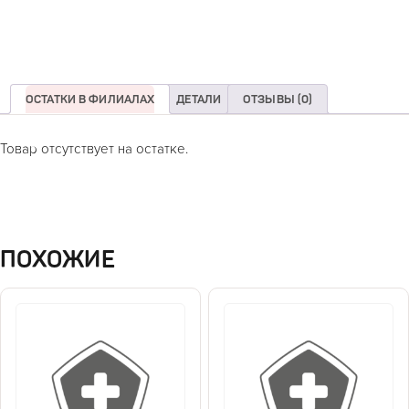
ОСТАТКИ В ФИЛИАЛАХ
ДЕТАЛИ
ОТЗЫВЫ (0)
Товар отсутствует на остатке.
ПОХОЖИЕ