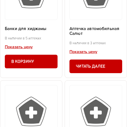
Банки для хиджамы
Аптечка автомобильная
Салют
В наличии в 5 аптеках
В наличии в 3 аптеках
Показать цену
Показать цену
В КОРЗИНУ
ЧИТАТЬ ДАЛЕЕ