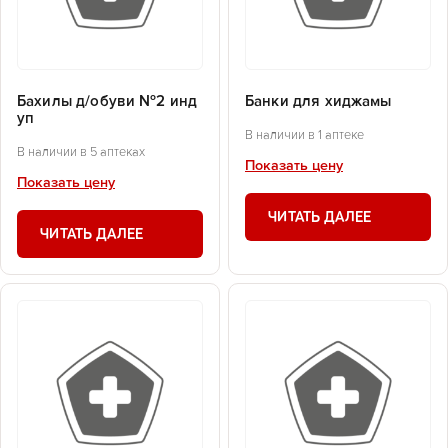
Бахилы д/обуви №2 инд
Банки для хиджамы
уп
В наличии в 1 аптеке
В наличии в 5 аптеках
Показать цену
Показать цену
ЧИТАТЬ ДАЛЕЕ
ЧИТАТЬ ДАЛЕЕ