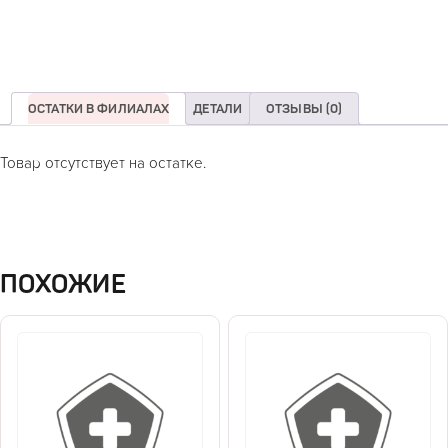
ОСТАТКИ В ФИЛИАЛАХ
ДЕТАЛИ
ОТЗЫВЫ (0)
Товар отсутствует на остатке.
ПОХОЖИЕ