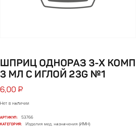
ШПРИЦ ОДНОРАЗ 3-Х КОМП
3 МЛ С ИГЛОЙ 23G №1
6,00
₽
Нет в наличии
АРТИКУЛ:
53766
КАТЕГОРИЯ:
Изделия мед. назначения (ИМН)