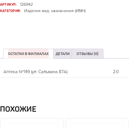
АРТИКУЛ:
126942
КАТЕГОРИЯ:
Изделия мед. назначения (ИМН)
ОСТАТКИ В ФИЛИАЛАХ
ДЕТАЛИ
ОТЗЫВЫ (0)
Аптека №149 (ул. Сальмана 87А)
2.0
ПОХОЖИЕ