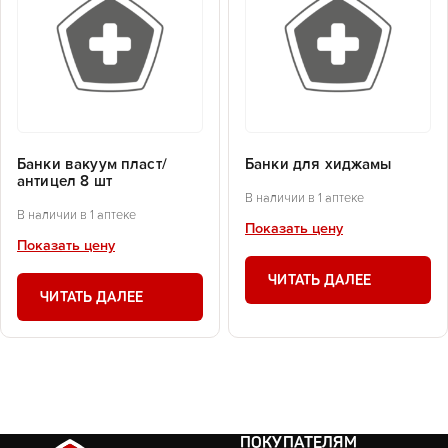
Банки вакуум пласт/
Банки для хиджамы
антицел 8 шт
В наличии в 1 аптеке
В наличии в 1 аптеке
Показать цену
Показать цену
ЧИТАТЬ ДАЛЕЕ
ЧИТАТЬ ДАЛЕЕ
ПОКУПАТЕЛЯМ