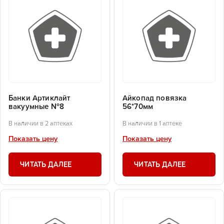
Банки Артиклайт
Айкопад повязка
вакуумные №8
56*70мм
В наличии в 2 аптеках
В наличии в 1 аптеке
Показать цену
Показать цену
ЧИТАТЬ ДАЛЕЕ
ЧИТАТЬ ДАЛЕЕ