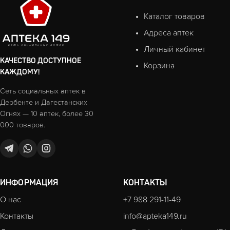
Каталог товаров
Адреса аптек
Личный кабинет
КАЧЕСТВО ДОСТУПНОЕ
Корзина
КАЖДОМУ!
Сеть социальных аптек в
Дербенте и Дагестанских
Огнях — 10 аптек, более 30
000 товаров.
ИНФОРМАЦИЯ
КОНТАКТЫ
О нас
+7 988 291-11-49
Контакты
info@apteka149.ru