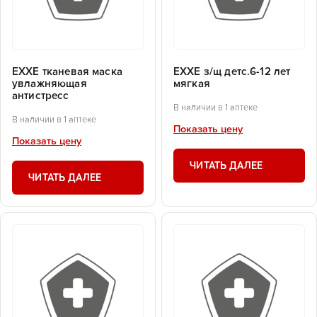
EXXE тканевая маска
EXXE з/щ детс.6-12 лет
увлажняющая
мягкая
антистресс
В наличии в 1 аптеке
В наличии в 1 аптеке
Показать цену
Показать цену
ЧИТАТЬ ДАЛЕЕ
ЧИТАТЬ ДАЛЕЕ