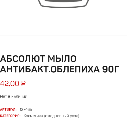
АБСОЛЮТ МЫЛО
АНТИБАКТ.ОБЛЕПИХА 90Г
42,00
₽
Нет в наличии
АРТИКУЛ:
127465
КАТЕГОРИЯ:
Косметика (ежедневный уход)