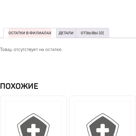
ОСТАТКИ В ФИЛИАЛАХ
ДЕТАЛИ
ОТЗЫВЫ (0)
Товар отсутствует на остатке.
ПОХОЖИЕ