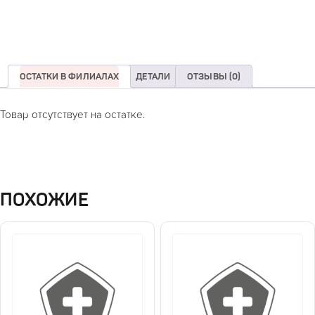
ОСТАТКИ В ФИЛИАЛАХ
ДЕТАЛИ
ОТЗЫВЫ (0)
Товар отсутствует на остатке.
ПОХОЖИЕ