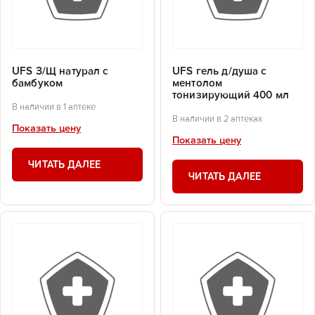
UFS З/Щ натурал с
UFS гель д/душа с
бамбуком
ментолом
тонизирующий 400 мл
В наличии в 1 аптеке
В наличии в 2 аптеках
Показать цену
Показать цену
ЧИТАТЬ ДАЛЕЕ
ЧИТАТЬ ДАЛЕЕ