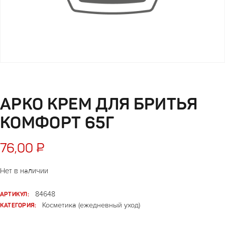
АРКО КРЕМ ДЛЯ БРИТЬЯ
КОМФОРТ 65Г
76,00
₽
Нет в наличии
АРТИКУЛ:
84648
КАТЕГОРИЯ:
Косметика (ежедневный уход)