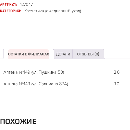
АРТИКУЛ:
127047
КАТЕГОРИЯ:
Косметика (ежедневный уход)
ОСТАТКИ В ФИЛИАЛАХ
ДЕТАЛИ
ОТЗЫВЫ (0)
Аптека №149 (ул. Пушкина 50)
2.0
Аптека №149 (ул. Сальмана 87А)
3.0
ПОХОЖИЕ