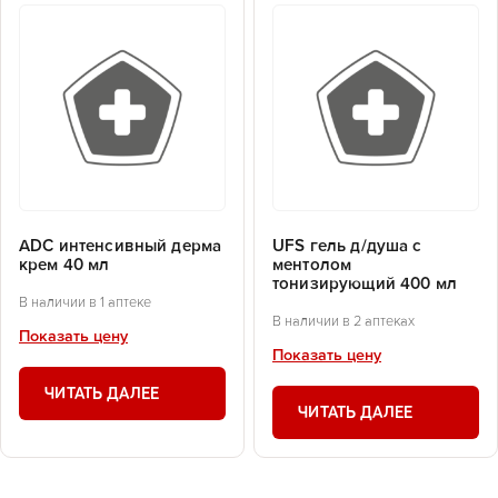
ADC интенсивный дерма
UFS гель д/душа с
крем 40 мл
ментолом
тонизирующий 400 мл
В наличии в 1 аптеке
В наличии в 2 аптеках
Показать цену
Показать цену
ЧИТАТЬ ДАЛЕЕ
ЧИТАТЬ ДАЛЕЕ