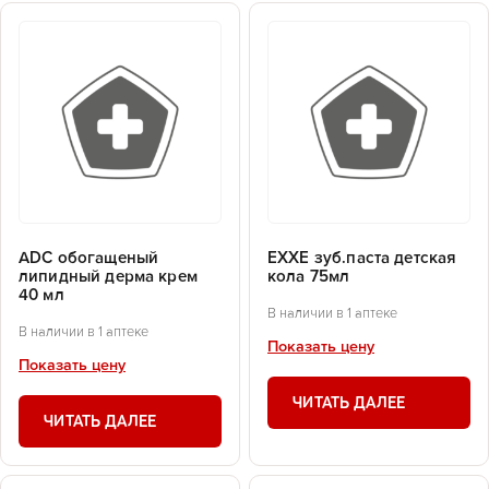
ADC обогащеный
EXXE зуб.паста детская
липидный дерма крем
кола 75мл
40 мл
В наличии в 1 аптеке
В наличии в 1 аптеке
Показать цену
Показать цену
ЧИТАТЬ ДАЛЕЕ
ЧИТАТЬ ДАЛЕЕ