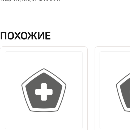
ПОХОЖИЕ