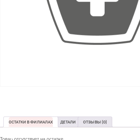
ОСТАТКИ В ФИЛИАЛАХ
ДЕТАЛИ
ОТЗЫВЫ (0)
Товар отсутствует на остатке.