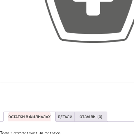
ОСТАТКИ В ФИЛИАЛАХ
ДЕТАЛИ
ОТЗЫВЫ (0)
Товар отсутствует на остатке.