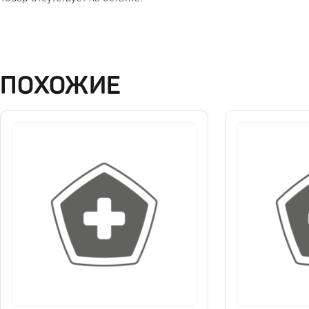
ПОХОЖИЕ