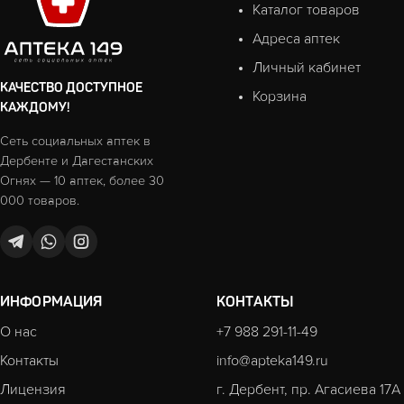
Каталог товаров
Адреса аптек
Личный кабинет
КАЧЕСТВО ДОСТУПНОЕ
Корзина
КАЖДОМУ!
Сеть социальных аптек в
Дербенте и Дагестанских
Огнях — 10 аптек, более 30
000 товаров.
ИНФОРМАЦИЯ
КОНТАКТЫ
О нас
+7 988 291-11-49
Контакты
info@apteka149.ru
Лицензия
г. Дербент, пр. Агасиева 17А