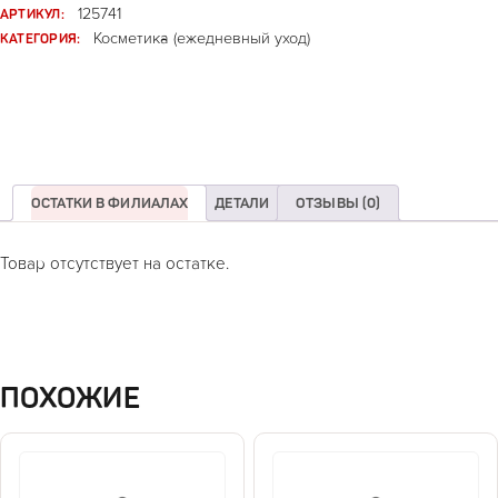
АРТИКУЛ:
125741
КАТЕГОРИЯ:
Косметика (ежедневный уход)
ОСТАТКИ В ФИЛИАЛАХ
ДЕТАЛИ
ОТЗЫВЫ (0)
Товар отсутствует на остатке.
ПОХОЖИЕ