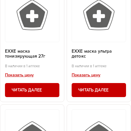
EXXE маска
EXXE маска ультра
тонизирующая 27г
детокс
В наличии в 1 аптеке
В наличии в 1 аптеке
Показать цену
Показать цену
ЧИТАТЬ ДАЛЕЕ
ЧИТАТЬ ДАЛЕЕ