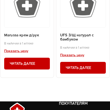
Marussa крем д/рук
UFS З/Щ натурал с
бамбуком
В наличии в 1 аптеке
В наличии в 1 аптеке
Показать цену
Показать цену
ЧИТАТЬ ДАЛЕЕ
ЧИТАТЬ ДАЛЕЕ
ПОКУПАТЕЛЯМ