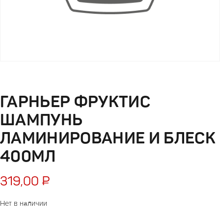
ГАРНЬЕР ФРУКТИС
ШАМПУНЬ
ЛАМИНИРОВАНИЕ И БЛЕСК
400МЛ
319,00
₽
Нет в наличии