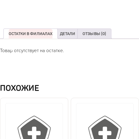
ОСТАТКИ В ФИЛИАЛАХ
ДЕТАЛИ
ОТЗЫВЫ (0)
Товар отсутствует на остатке.
ПОХОЖИЕ