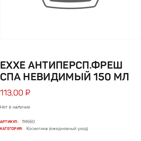
EXXE АНТИПЕРСП.ФРЕШ
СПА НЕВИДИМЫЙ 150 МЛ
113,00
₽
Нет в наличии
АРТИКУЛ:
114660
КАТЕГОРИЯ:
Косметика (ежедневный уход)