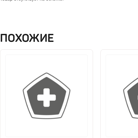
ПОХОЖИЕ