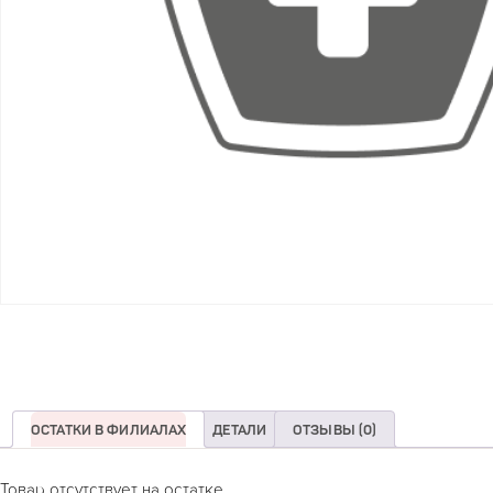
ОСТАТКИ В ФИЛИАЛАХ
ДЕТАЛИ
ОТЗЫВЫ (0)
Товар отсутствует на остатке.