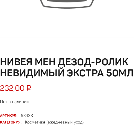
НИВЕЯ МЕН ДЕЗОД-РОЛИК
НЕВИДИМЫЙ ЭКСТРА 50МЛ
232,00
₽
Нет в наличии
АРТИКУЛ:
98438
КАТЕГОРИЯ:
Косметика (ежедневный уход)