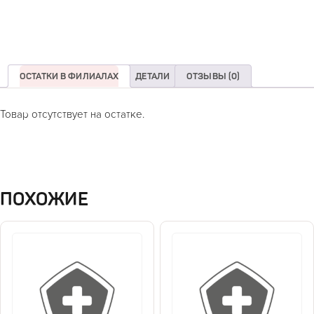
ОСТАТКИ В ФИЛИАЛАХ
ДЕТАЛИ
ОТЗЫВЫ (0)
Товар отсутствует на остатке.
ПОХОЖИЕ