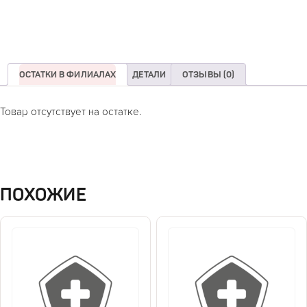
ОСТАТКИ В ФИЛИАЛАХ
ДЕТАЛИ
ОТЗЫВЫ (0)
Товар отсутствует на остатке.
ПОХОЖИЕ