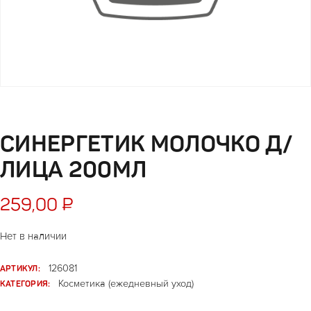
СИНЕРГЕТИК МОЛОЧКО Д/
ЛИЦА 200МЛ
259,00
₽
Нет в наличии
АРТИКУЛ:
126081
КАТЕГОРИЯ:
Косметика (ежедневный уход)