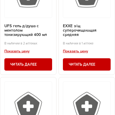
UFS гель д/душа с
EXXE з/щ
ментолом
суперочищающая
тонизирующий 400 мл
средняя
В наличии в 2 аптеках
В наличии в 1 аптеке
Показать цену
Показать цену
ЧИТАТЬ ДАЛЕЕ
ЧИТАТЬ ДАЛЕЕ