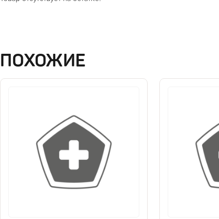
ПОХОЖИЕ