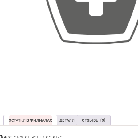
ОСТАТКИ В ФИЛИАЛАХ
ДЕТАЛИ
ОТЗЫВЫ (0)
Товар отсутствует на остатке.