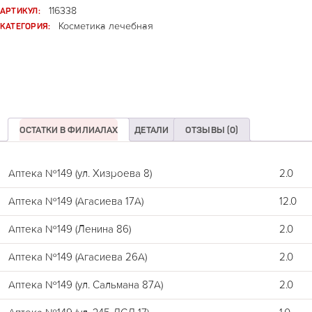
АРТИКУЛ:
116338
КАТЕГОРИЯ:
Косметика лечебная
ОСТАТКИ В ФИЛИАЛАХ
ДЕТАЛИ
ОТЗЫВЫ (0)
Аптека №149 (ул. Хизроева 8)
2.0
Аптека №149 (Агасиева 17А)
12.0
Аптека №149 (Ленина 86)
2.0
Аптека №149 (Агасиева 26А)
2.0
Аптека №149 (ул. Сальмана 87А)
2.0