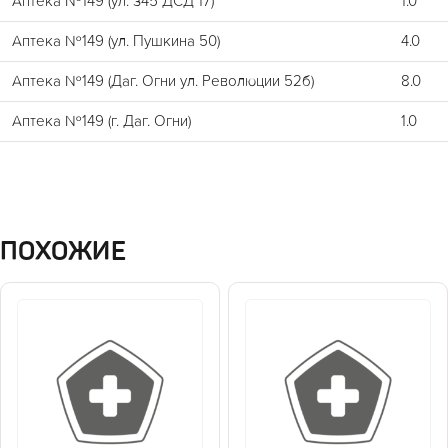
Аптека №149 (ул. 345 ДСД 17)
1.0
Аптека №149 (ул. Пушкина 50)
4.0
Аптека №149 (Даг. Огни ул. Революции 52б)
8.0
Аптека №149 (г. Даг. Огни)
1.0
ПОХОЖИЕ