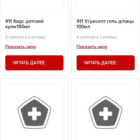
911 Кидс детский
911 Угрисепт гель д/лица
крем150мл
100мл
В наличии в 4 аптеках
В наличии в 2 аптеках
Показать цену
Показать цену
ЧИТАТЬ ДАЛЕЕ
ЧИТАТЬ ДАЛЕЕ