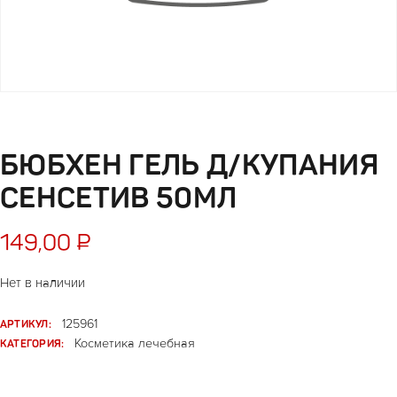
БЮБХЕН ГЕЛЬ Д/КУПАНИЯ
СЕНСЕТИВ 50МЛ
149,00
₽
Нет в наличии
АРТИКУЛ:
125961
КАТЕГОРИЯ:
Косметика лечебная