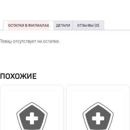
ОСТАТКИ В ФИЛИАЛАХ
ДЕТАЛИ
ОТЗЫВЫ (0)
Товар отсутствует на остатке.
ПОХОЖИЕ