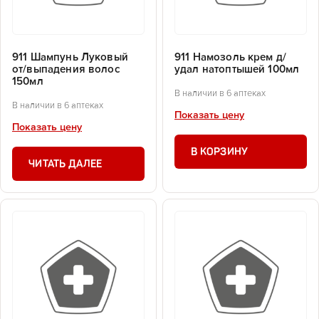
911 Шампунь Луковый
911 Намозоль крем д/
от/выпадения волос
удал натоптышей 100мл
150мл
В наличии в 6 аптеках
В наличии в 6 аптеках
Показать цену
Показать цену
В КОРЗИНУ
ЧИТАТЬ ДАЛЕЕ