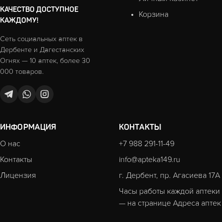
КАЧЕСТВО ДОСТУПНОЕ
Корзина
КАЖДОМУ!
Сеть социальных аптек в
Дербенте и Дагестанских
Огнях — 10 аптек, более 30
000 товаров.
ИНФОРМАЦИЯ
КОНТАКТЫ
О нас
+7 988 291-11-49
Контакты
info@apteka149.ru
Лицензия
г. Дербент, пр. Агасиева 17А
Часы работы каждой аптеки
— на странице
Адреса аптек