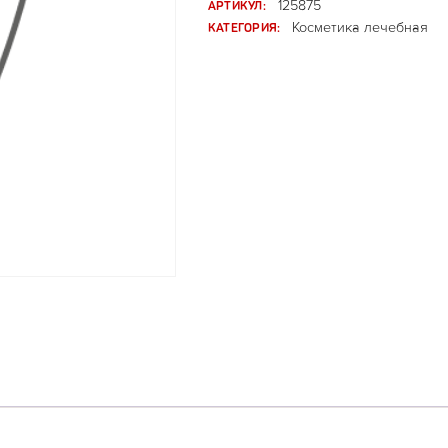
АРТИКУЛ:
125875
КАТЕГОРИЯ:
Косметика лечебная